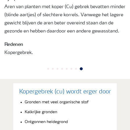
Aren van planten met koper (Cu) gebrek bevatten minder
(blinde aartjes) of slechtere korrels. Vanwege het lagere
gewicht blijven de aren beter overeind staan dan de
gezonde en hebben daardoor een andere gewasstand.
Redenen
Kopergebrek.
Kopergebrek (cu) wordt erger door
Gronden met veel organische stof
Kalkrijke gronden
Ontgonnen heidegrond