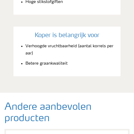
Hoge stikstofgiften
Koper is belangrijk voor
Verhoogde vruchtbaarheid (aantal korrels per
aar)
Betere graankwaliteit
Andere aanbevolen
producten