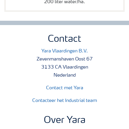
200 liter water/ha.
Contact
Yara Vlaardingen B.V.
Zevenmanshaven Oost 67
3133 CA Vlaardingen
Nederland
Contact met Yara
Contacteer het Industrial team
Over Yara