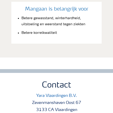
Mangaan is belangrijk voor
Betere gewasstand, winterhardheid,
uitstoeling en weerstand tegen ziekten
Betere korrelkwaliteit
Contact
Yara Vlaardingen B.V.
Zevenmanshaven Oost 67
3133 CA Vlaardingen