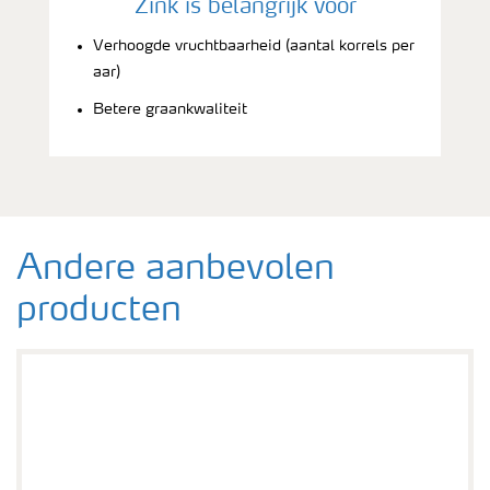
Zink is belangrijk voor
Verhoogde vruchtbaarheid (aantal korrels per
aar)
Betere graankwaliteit
Andere aanbevolen
producten