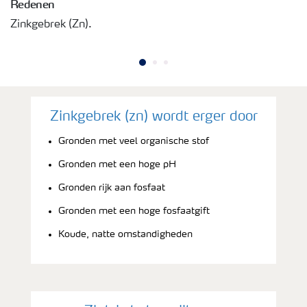
Redenen
Zinkgebrek (Zn).
Zinkgebrek (zn) wordt erger door
Gronden met veel organische stof
Gronden met een hoge pH
Gronden rijk aan fosfaat
Gronden met een hoge fosfaatgift
Koude, natte omstandigheden