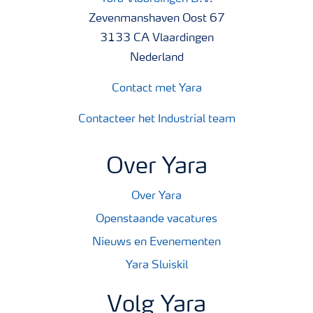
Zevenmanshaven Oost 67
3133 CA Vlaardingen
Nederland
Contact met Yara
Contacteer het Industrial team
Over Yara
Over Yara
Openstaande vacatures
Nieuws en Evenementen
Yara Sluiskil
Volg Yara