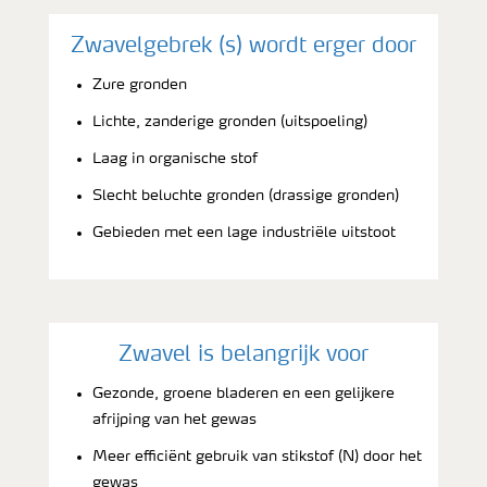
Zwavelgebrek (s) wordt erger door
Zure gronden
Lichte, zanderige gronden (uitspoeling)
Laag in organische stof
Slecht beluchte gronden (drassige gronden)
Gebieden met een lage industriële uitstoot
Zwavel is belangrijk voor
Gezonde, groene bladeren en een gelijkere
afrijping van het gewas
Meer efficiënt gebruik van stikstof (N) door het
gewas