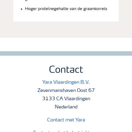
Hoger proteïnegehalte van de graankorrels
Contact
Yara Vlaardingen B.V.
Zevenmanshaven Oost 67
3133 CA Vlaardingen
Nederland
Contact met Yara