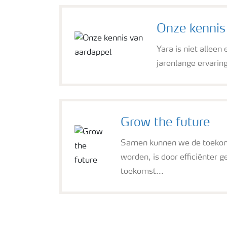
Onze kennis
Yara is niet alleen
jarenlange ervarin
Grow the future
Samen kunnen we de toekoms
worden, is door efficiënter 
toekomst...