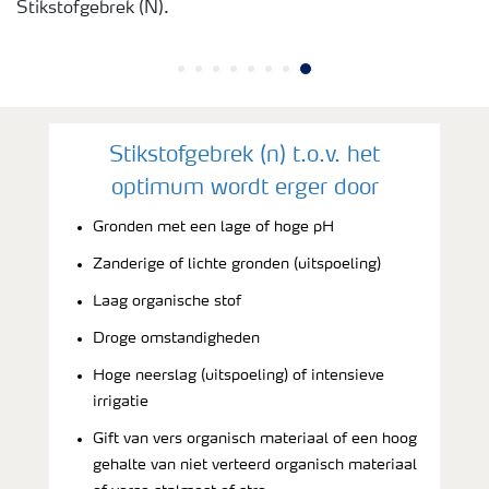
Stikstofgebrek (N).
Stikstofgebrek (n) t.o.v. het
optimum wordt erger door
Gronden met een lage of hoge pH
Zanderige of lichte gronden (uitspoeling)
Laag organische stof
Droge omstandigheden
Hoge neerslag (uitspoeling) of intensieve
irrigatie
Gift van vers organisch materiaal of een hoog
gehalte van niet verteerd organisch materiaal