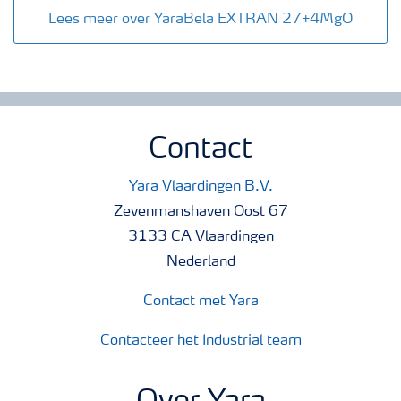
Lees meer over YaraBela EXTRAN 27+4MgO
Contact
Yara Vlaardingen B.V.
Zevenmanshaven Oost 67
3133 CA Vlaardingen
Nederland
Contact met Yara
Contacteer het Industrial team